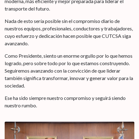
moderna, más eficiente y mejor preparada para liderar el
transporte del futuro.
Nada de esto sería posible sin el compromiso diario de
nuestros equipos, profesionales, conductores y trabajadores,
cuyo esfuerzo y dedicación hacen posible que CUTCSA siga
avanzando.
Como Presidente, siento un enorme orgullo por lo que hemos
logrado, pero sobre todo por lo que estamos construyendo.
Seguiremos avanzando con la convicción de que liderar
también significa transformar, innovar y generar valor para la
sociedad.
Ese ha sido siempre nuestro compromiso y seguirá siendo
nuestro rumbo.