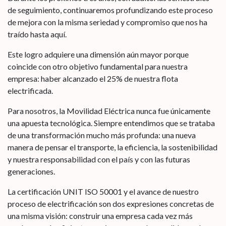
de seguimiento, continuaremos profundizando este proceso
de mejora con la misma seriedad y compromiso que nos ha
traído hasta aquí.
Este logro adquiere una dimensión aún mayor porque
coincide con otro objetivo fundamental para nuestra
empresa: haber alcanzado el 25% de nuestra flota
electrificada.
Para nosotros, la Movilidad Eléctrica nunca fue únicamente
una apuesta tecnológica. Siempre entendimos que se trataba
de una transformación mucho más profunda: una nueva
manera de pensar el transporte, la eficiencia, la sostenibilidad
y nuestra responsabilidad con el país y con las futuras
generaciones.
La certificación UNIT ISO 50001 y el avance de nuestro
proceso de electrificación son dos expresiones concretas de
una misma visión: construir una empresa cada vez más