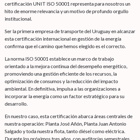
certificación UNIT ISO 50001 representa para nosotros un
hito de enorme relevancia y un motivo de profundo orgullo
institucional.
Ser la primera empresa de transporte del Uruguay en alcanzar
esta certificación internacional en gestión de la energía
confirma que el camino que hemos elegido es el correcto.
La norma ISO 50001 establece un marco de trabajo
orientado a la mejora continua del desempeño energético,
promoviendo una gestión eficiente de los recursos, la
optimización de consumos y la reducción del impacto
ambiental. En definitiva, impulsa a las organizaciones a
incorporar la energía como un factor estratégico para su
desarrollo.
En nuestro caso, esta certificación abarca áreas centrales de
nuestra operación: Planta José Añón, Planta Juan Antonio
Salgado y toda nuestra flota, tanto diésel como eléctrica.
Durante los próximos tres años, con auditorías semestrales