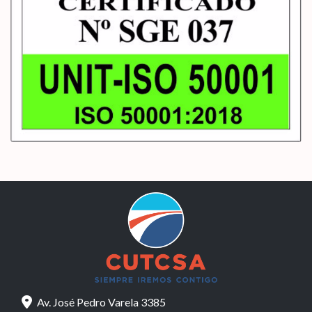
Av. José Pedro Varela 3385