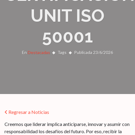
UNIT ISO
50001
En
Destacadas
Tags
Publicada 23/6/2026
Regresar a Noticias
Creemos que liderar implica anticiparse, innovar y asumir con
responsabilidad los desafíos del futuro. Por eso, recibir la