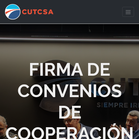
FIRMA DE
CONVENIOS
DE
COOPERACIÓN