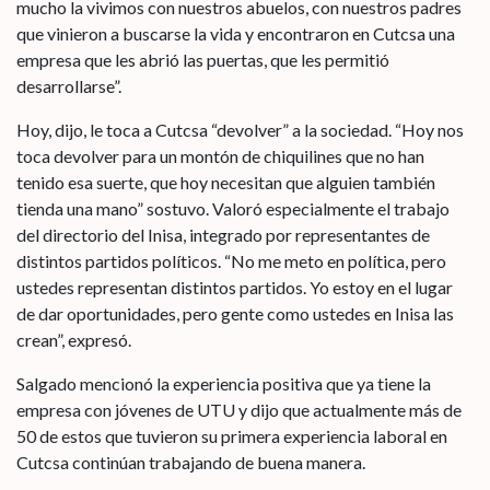
mucho la vivimos con nuestros abuelos, con nuestros padres
que vinieron a buscarse la vida y encontraron en Cutcsa una
empresa que les abrió las puertas, que les permitió
desarrollarse”.
Hoy, dijo, le toca a Cutcsa “devolver” a la sociedad. “Hoy nos
toca devolver para un montón de chiquilines que no han
tenido esa suerte, que hoy necesitan que alguien también
tienda una mano” sostuvo. Valoró especialmente el trabajo
del directorio del Inisa, integrado por representantes de
distintos partidos políticos. “No me meto en política, pero
ustedes representan distintos partidos. Yo estoy en el lugar
de dar oportunidades, pero gente como ustedes en Inisa las
crean”, expresó.
Salgado mencionó la experiencia positiva que ya tiene la
empresa con jóvenes de UTU y dijo que actualmente más de
50 de estos que tuvieron su primera experiencia laboral en
Cutcsa continúan trabajando de buena manera.