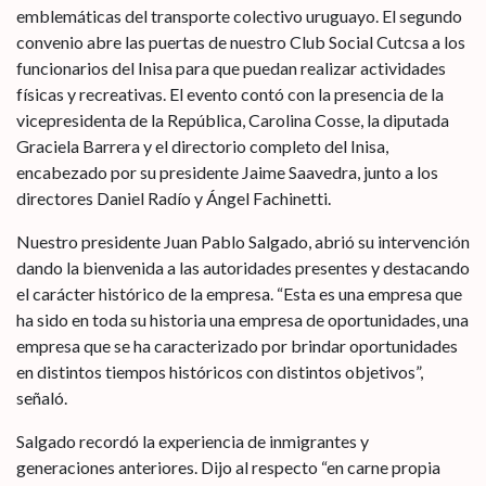
emblemáticas del transporte colectivo uruguayo. El segundo
convenio abre las puertas de nuestro Club Social Cutcsa a los
funcionarios del Inisa para que puedan realizar actividades
físicas y recreativas. El evento contó con la presencia de la
vicepresidenta de la República, Carolina Cosse, la diputada
Graciela Barrera y el directorio completo del Inisa,
encabezado por su presidente Jaime Saavedra, junto a los
directores Daniel Radío y Ángel Fachinetti.
Nuestro presidente Juan Pablo Salgado, abrió su intervención
dando la bienvenida a las autoridades presentes y destacando
el carácter histórico de la empresa. “Esta es una empresa que
ha sido en toda su historia una empresa de oportunidades, una
empresa que se ha caracterizado por brindar oportunidades
en distintos tiempos históricos con distintos objetivos”,
señaló.
Salgado recordó la experiencia de inmigrantes y
generaciones anteriores. Dijo al respecto “en carne propia