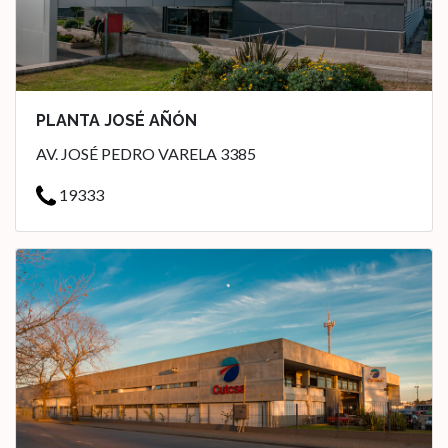
PLANTA JOSÉ AÑÓN
AV. JOSÉ PEDRO VARELA 3385
19333