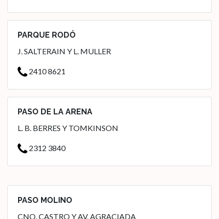
PARQUE RODÓ
J. SALTERAIN Y L. MULLER
2410 8621
PASO DE LA ARENA
L. B. BERRES Y TOMKINSON
2312 3840
PASO MOLINO
CNO. CASTRO Y AV. AGRACIADA