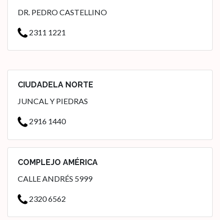
DR. PEDRO CASTELLINO
2311 1221
CIUDADELA NORTE
JUNCAL Y PIEDRAS
2916 1440
COMPLEJO AMÉRICA
CALLE ANDRÉS 5999
2320 6562