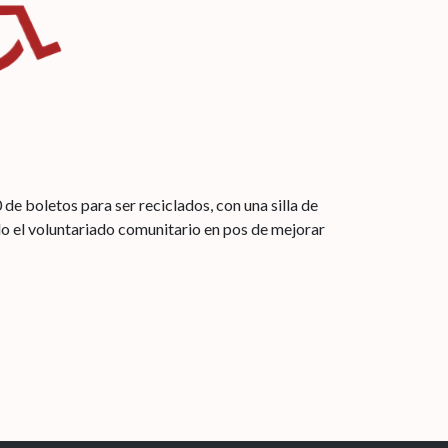
e boletos para ser reciclados, con una silla de
do el voluntariado comunitario en pos de mejorar