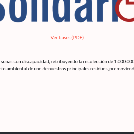
Ver bases (PDF)
sonas con discapacidad, retribuyendo la recolección de 1.000.000 d
acto ambiental de uno de nuestros principales residuos, promovien