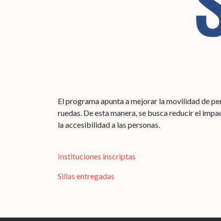
El programa apunta a mejorar la movilidad de per
ruedas. De esta manera, se busca reducir el imp
la accesibilidad a las personas.
Instituciones inscriptas
Sillas entregadas