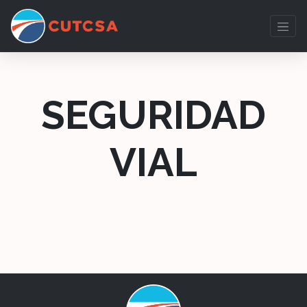
SEGURIDAD
VIAL